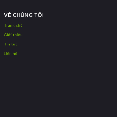
VỀ CHÚNG TÔI
Trang chủ
Giới thiệu
Tin tức
Liên hệ