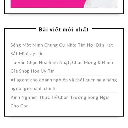
Bài viết mới nhất
Sống Một Mình Chung Cư Nhỏ: Tìm Nơi Bán Két
Sắt Mini Uy Tín
Tư vấn Chọn Hoa Sinh Nhật, Chúc Mừng & Đánh
Giá Shop Hoa Uy Tín
AI agent cho doanh nghiệp và thói quen mua hàng
ngoài giờ hành chính
Kinh Nghiệm Thực Tế Chọn Trường Song Ngữ
Cho Con