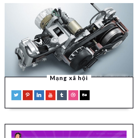
Mạng xã hội