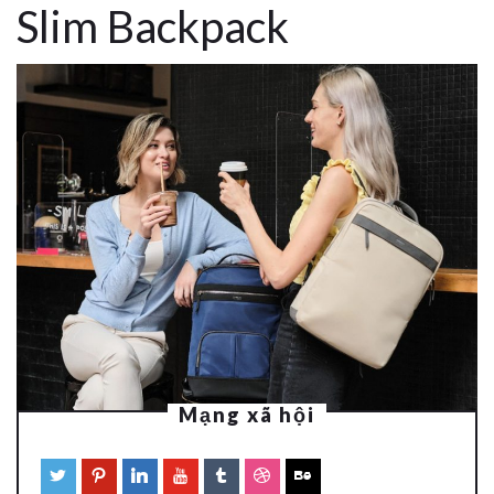
Slim Backpack
Mạng xã hội