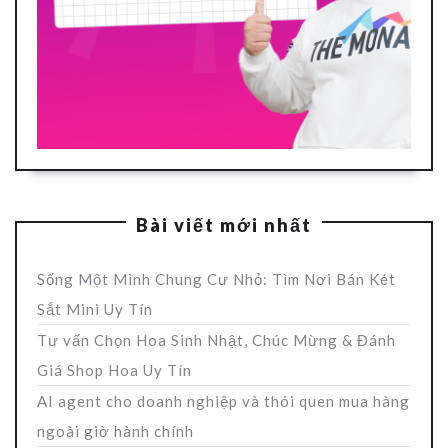
Bài viết mới nhất
Sống Một Mình Chung Cư Nhỏ: Tìm Nơi Bán Két
Sắt Mini Uy Tín
Tư vấn Chọn Hoa Sinh Nhật, Chúc Mừng & Đánh
Giá Shop Hoa Uy Tín
AI agent cho doanh nghiệp và thói quen mua hàng
ngoài giờ hành chính