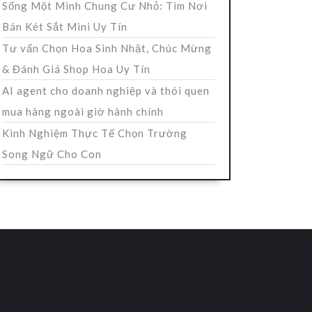
Sống Một Mình Chung Cư Nhỏ: Tìm Nơi
Bán Két Sắt Mini Uy Tín
Tư vấn Chọn Hoa Sinh Nhật, Chúc Mừng
& Đánh Giá Shop Hoa Uy Tín
AI agent cho doanh nghiệp và thói quen
mua hàng ngoài giờ hành chính
Kinh Nghiệm Thực Tế Chọn Trường
Song Ngữ Cho Con