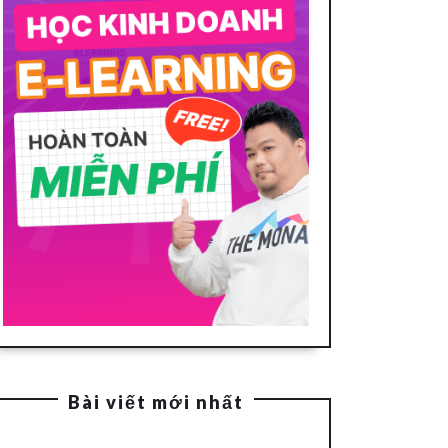
Bài viết mới nhất