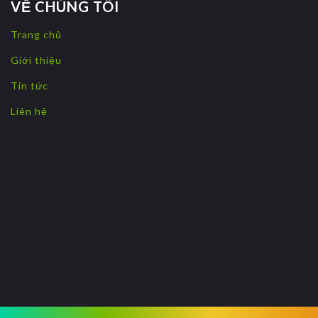
VỀ CHÚNG TÔI
Trang chủ
Giới thiệu
Tin tức
Liên hệ