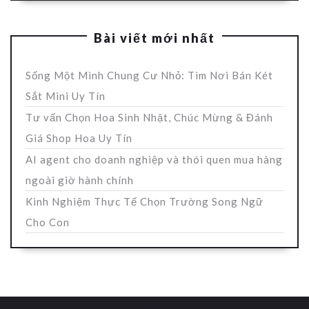
Bài viết mới nhất
Sống Một Mình Chung Cư Nhỏ: Tìm Nơi Bán Két
Sắt Mini Uy Tín
Tư vấn Chọn Hoa Sinh Nhật, Chúc Mừng & Đánh
Giá Shop Hoa Uy Tín
AI agent cho doanh nghiệp và thói quen mua hàng
ngoài giờ hành chính
Kinh Nghiệm Thực Tế Chọn Trường Song Ngữ
Cho Con