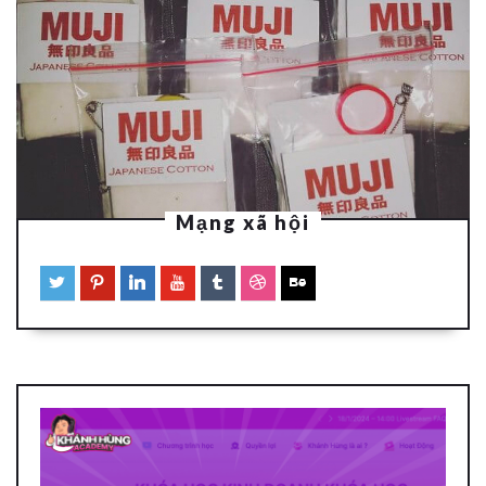
Mạng xã hội