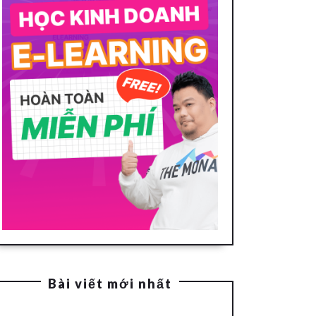
Bài viết mới nhất