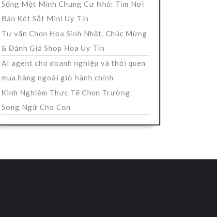
Sống Một Mình Chung Cư Nhỏ: Tìm Nơi
Bán Két Sắt Mini Uy Tín
Tư vấn Chọn Hoa Sinh Nhật, Chúc Mừng
& Đánh Giá Shop Hoa Uy Tín
AI agent cho doanh nghiệp và thói quen
mua hàng ngoài giờ hành chính
Kinh Nghiệm Thực Tế Chọn Trường
Song Ngữ Cho Con