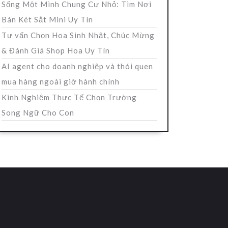
Sống Một Mình Chung Cư Nhỏ: Tìm Nơi
Bán Két Sắt Mini Uy Tín
Tư vấn Chọn Hoa Sinh Nhật, Chúc Mừng
& Đánh Giá Shop Hoa Uy Tín
AI agent cho doanh nghiệp và thói quen
mua hàng ngoài giờ hành chính
Kinh Nghiệm Thực Tế Chọn Trường
Song Ngữ Cho Con