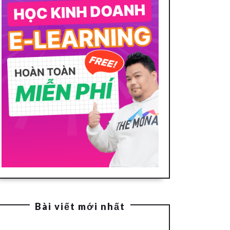
Bài viết mới nhất