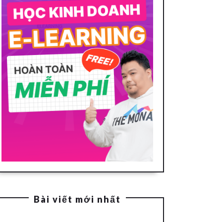
Bài viết mới nhất