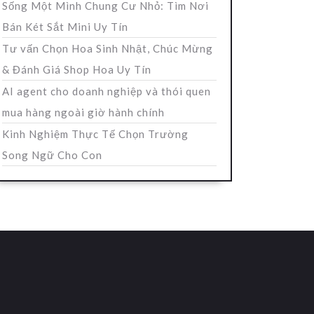
Sống Một Mình Chung Cư Nhỏ: Tìm Nơi
Bán Két Sắt Mini Uy Tín
Tư vấn Chọn Hoa Sinh Nhật, Chúc Mừng
& Đánh Giá Shop Hoa Uy Tín
AI agent cho doanh nghiệp và thói quen
mua hàng ngoài giờ hành chính
Kinh Nghiệm Thực Tế Chọn Trường
Song Ngữ Cho Con