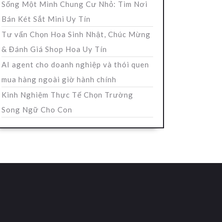
Sống Một Mình Chung Cư Nhỏ: Tìm Nơi
Bán Két Sắt Mini Uy Tín
Tư vấn Chọn Hoa Sinh Nhật, Chúc Mừng
& Đánh Giá Shop Hoa Uy Tín
AI agent cho doanh nghiệp và thói quen
mua hàng ngoài giờ hành chính
Kinh Nghiệm Thực Tế Chọn Trường
Song Ngữ Cho Con