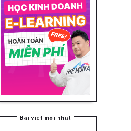
Bài viết mới nhất