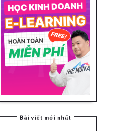
Bài viết mới nhất