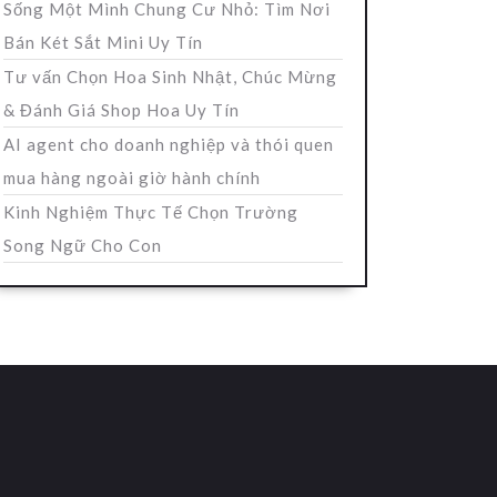
Sống Một Mình Chung Cư Nhỏ: Tìm Nơi
Bán Két Sắt Mini Uy Tín
Tư vấn Chọn Hoa Sinh Nhật, Chúc Mừng
& Đánh Giá Shop Hoa Uy Tín
AI agent cho doanh nghiệp và thói quen
mua hàng ngoài giờ hành chính
Kinh Nghiệm Thực Tế Chọn Trường
Song Ngữ Cho Con