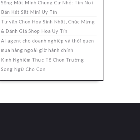
Sống Một Mình Chung Cư Nhỏ: Tìm Nơi
Bán Két Sắt Mini Uy Tín
Tư vấn Chọn Hoa Sinh Nhật, Chúc Mừng
& Đánh Giá Shop Hoa Uy Tín
AI agent cho doanh nghiệp và thói quen
mua hàng ngoài giờ hành chính
Kinh Nghiệm Thực Tế Chọn Trường
Song Ngữ Cho Con