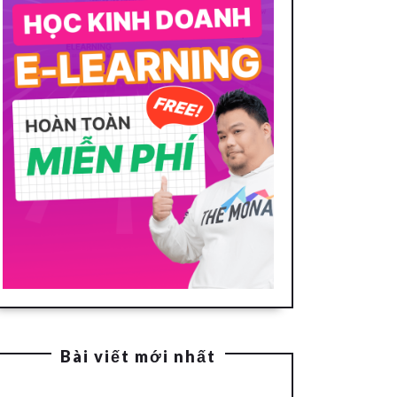
Bài viết mới nhất