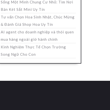
Sống Một Mình Chung Cư Nhỏ: Tìm Nơi
Bán Két Sắt Mini Uy Tín
Tư vấn Chọn Hoa Sinh Nhật, Chúc Mừng
& Đánh Giá Shop Hoa Uy Tín
AI agent cho doanh nghiệp và thói quen
mua hàng ngoài giờ hành chính
Kinh Nghiệm Thực Tế Chọn Trường
Song Ngữ Cho Con