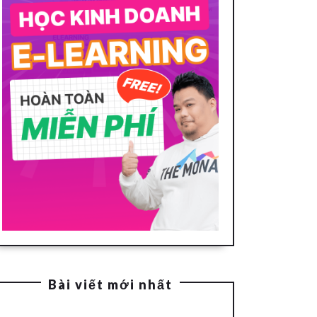
Bài viết mới nhất