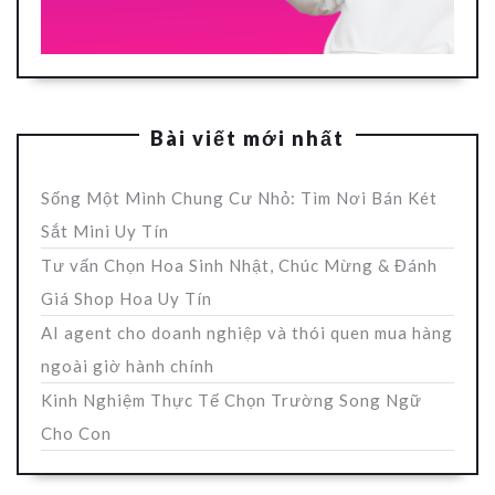
Bài viết mới nhất
Sống Một Mình Chung Cư Nhỏ: Tìm Nơi Bán Két
Sắt Mini Uy Tín
Tư vấn Chọn Hoa Sinh Nhật, Chúc Mừng & Đánh
Giá Shop Hoa Uy Tín
AI agent cho doanh nghiệp và thói quen mua hàng
ngoài giờ hành chính
Kinh Nghiệm Thực Tế Chọn Trường Song Ngữ
Cho Con