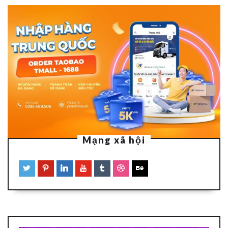
Mạng xã hội