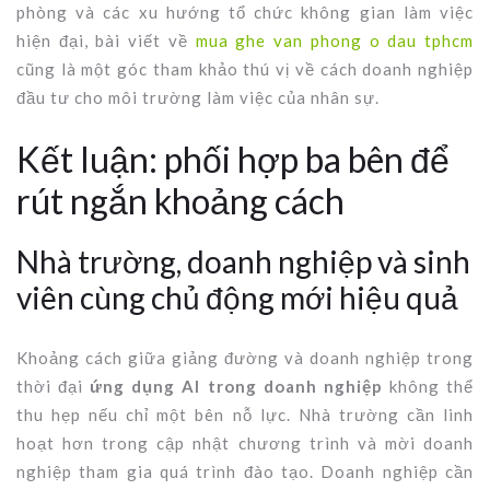
phòng và các xu hướng tổ chức không gian làm việc
hiện đại, bài viết về
mua ghe van phong o dau tphcm
cũng là một góc tham khảo thú vị về cách doanh nghiệp
đầu tư cho môi trường làm việc của nhân sự.
Kết luận: phối hợp ba bên để
rút ngắn khoảng cách
Nhà trường, doanh nghiệp và sinh
viên cùng chủ động mới hiệu quả
Khoảng cách giữa giảng đường và doanh nghiệp trong
thời đại
ứng dụng AI trong doanh nghiệp
không thể
thu hẹp nếu chỉ một bên nỗ lực. Nhà trường cần linh
hoạt hơn trong cập nhật chương trình và mời doanh
nghiệp tham gia quá trình đào tạo. Doanh nghiệp cần