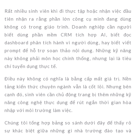
Rất nhiều sinh viên khi đi thực tập hoặc nhận việc đầu
tiên nhận ra rằng phần lớn công cụ mình đang dùng
không có trong giáo trình. Doanh nghiệp cần người
biết dùng phần mềm CRM tích hợp AI, biết đọc
dashboard phân tích hành vi người dùng, hay biết viết
prompt để hỗ trợ soạn thảo nội dung. Những kỹ năng
này không phải môn học chính thống, nhưng lại là tiêu
chí tuyển dụng thực tế.
Điều này không có nghĩa là bằng cấp mất giá trị. Nền
tảng kiến thức chuyên ngành vẫn là cốt lõi. Nhưng bên
cạnh đó, sinh viên cần chủ động trang bị thêm những kỹ
năng công nghệ thực dụng để rút ngắn thời gian hòa
nhập với môi trường làm việc.
Chúng tôi tổng hợp bảng so sánh dưới đây để thấy rõ
sự khác biệt giữa những gì nhà trường đào tạo và