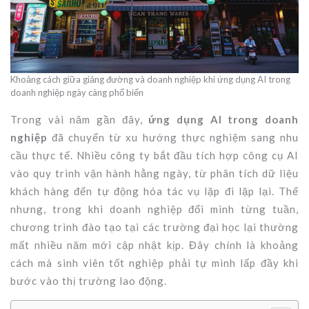
Khoảng cách giữa giảng đường và doanh nghiệp khi ứng dụng AI trong
doanh nghiệp ngày càng phổ biến
Trong vài năm gần đây,
ứng dụng AI trong doanh
nghiệp
đã chuyển từ xu hướng thực nghiệm sang nhu
cầu thực tế. Nhiều công ty bắt đầu tích hợp công cụ AI
vào quy trình vận hành hằng ngày, từ phân tích dữ liệu
khách hàng đến tự động hóa tác vụ lặp đi lặp lại. Thế
nhưng, trong khi doanh nghiệp đổi mình từng tuần,
chương trình đào tạo tại các trường đại học lại thường
mất nhiều năm mới cập nhật kịp. Đây chính là khoảng
cách mà sinh viên tốt nghiệp phải tự mình lấp đầy khi
bước vào thị trường lao động.