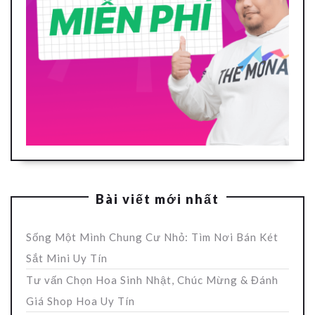
Bài viết mới nhất
Sống Một Mình Chung Cư Nhỏ: Tìm Nơi Bán Két
Sắt Mini Uy Tín
Tư vấn Chọn Hoa Sinh Nhật, Chúc Mừng & Đánh
Giá Shop Hoa Uy Tín