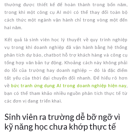
thường được thiết kế để hoàn thành trong bốn năm,
trong khi một công cụ AI mới có thể thay đổi toàn bộ
cách thức một ngành vận hành chỉ trong vòng một đến
hai năm.
Kết quả là sinh viên học lý thuyết về quy trình nghiệp
vụ trong khi doanh nghiệp đã vận hành bằng hệ thống
phân tích dự báo, chatbot hỗ trợ khách hàng và công cụ
tổng hợp văn bản tự động. Khoảng cách này không phải
do lỗi của trường hay doanh nghiệp — đó là đặc điểm
tất yếu của thời đại chuyển đổi nhanh. Để hiểu rõ hơn
về
bức tranh ứng dụng AI trong doanh nghiệp hiện nay
,
bạn có thể tham khảo nhiều nguồn phân tích thực tế từ
các đơn vị đang triển khai.
Sinh viên ra trường dễ bỡ ngỡ vì
kỹ năng học chưa khớp thực tế