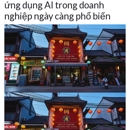
ứng dụng AI trong doanh
nghiệp ngày càng phổ biến