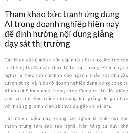
Tham khảo bức tranh ứng dụng
AI trong doanh nghiệp hiện nay
để định hướng nội dung giảng
dạy sát thị trường
Các khoa và bộ môn muốn cập nhật nội dung đào tạo cần
có thông tin đầu vào thực tế từ thị trường. Điều này có
nghĩa là theo dõi các báo cáo ngành, khảo sát nhu cầu
tuyển dụng, và hiểu rõ doanh nghiệp đang dùng công cụ
AI nào phổ biến nhất trong từng lĩnh vực. Từ đó, giảng
viên có thể điều chỉnh nội dung bài giảng để gần hơn
với những gì sinh viên sẽ thực sự gặp khi đi làm.
Tất nhiên, điều này không có nghĩa là biến đại học
thành trung tâm đào tạo nghề. Nền tảng tư duy, khả