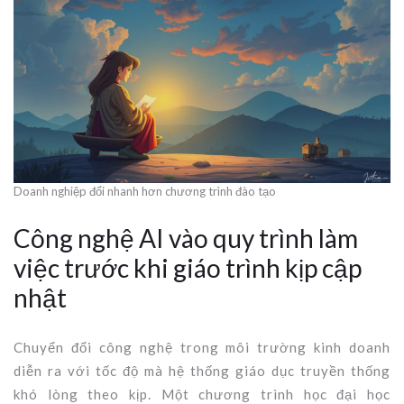
Doanh nghiệp đổi nhanh hơn chương trình đào tạo
Công nghệ AI vào quy trình làm
việc trước khi giáo trình kịp cập
nhật
Chuyển đổi công nghệ trong môi trường kinh doanh
diễn ra với tốc độ mà hệ thống giáo dục truyền thống
khó lòng theo kịp. Một chương trình học đại học