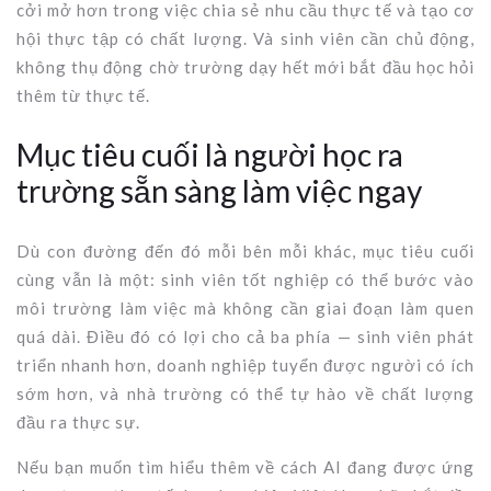
cởi mở hơn trong việc chia sẻ nhu cầu thực tế và tạo cơ
hội thực tập có chất lượng. Và sinh viên cần chủ động,
không thụ động chờ trường dạy hết mới bắt đầu học hỏi
thêm từ thực tế.
Mục tiêu cuối là người học ra
trường sẵn sàng làm việc ngay
Dù con đường đến đó mỗi bên mỗi khác, mục tiêu cuối
cùng vẫn là một: sinh viên tốt nghiệp có thể bước vào
môi trường làm việc mà không cần giai đoạn làm quen
quá dài. Điều đó có lợi cho cả ba phía — sinh viên phát
triển nhanh hơn, doanh nghiệp tuyển được người có ích
sớm hơn, và nhà trường có thể tự hào về chất lượng
đầu ra thực sự.
Nếu bạn muốn tìm hiểu thêm về cách AI đang được ứng