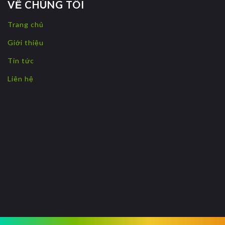
VỀ CHÚNG TÔI
Trang chủ
Giới thiệu
Tin tức
Liên hệ