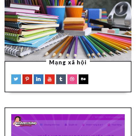
Mạng xã hội