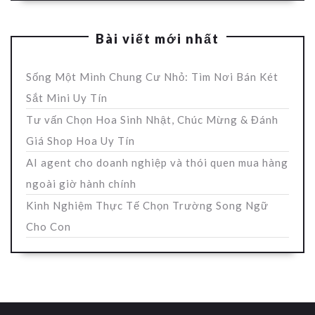
Bài viết mới nhất
Sống Một Mình Chung Cư Nhỏ: Tìm Nơi Bán Két
Sắt Mini Uy Tín
Tư vấn Chọn Hoa Sinh Nhật, Chúc Mừng & Đánh
Giá Shop Hoa Uy Tín
AI agent cho doanh nghiệp và thói quen mua hàng
ngoài giờ hành chính
Kinh Nghiệm Thực Tế Chọn Trường Song Ngữ
Cho Con