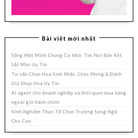
Bài viết mới nhất
Sống Một Mình Chung Cư Nhỏ: Tìm Nơi Bán Két
Sắt Mini Uy Tín
Tư vấn Chọn Hoa Sinh Nhật, Chúc Mừng & Đánh
Giá Shop Hoa Uy Tín
AI agent cho doanh nghiệp và thói quen mua hàng
ngoài giờ hành chính
Kinh Nghiệm Thực Tế Chọn Trường Song Ngữ
Cho Con