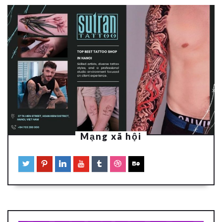
Mạng xã hội