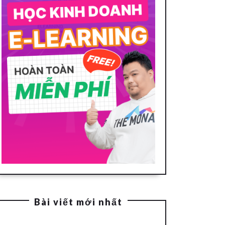
Bài viết mới nhất