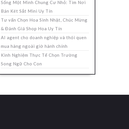
Sống Một Mình Chung Cư Nhỏ: Tìm Nơi
Bán Két Sắt Mini Uy Tín
Tư vấn Chọn Hoa Sinh Nhật, Chúc Mừng
& Đánh Giá Shop Hoa Uy Tín
AI agent cho doanh nghiệp và thói quen
mua hàng ngoài giờ hành chính
Kinh Nghiệm Thực Tế Chọn Trường
Song Ngữ Cho Con