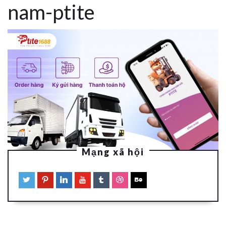
nam-ptite
Mạng xã hội