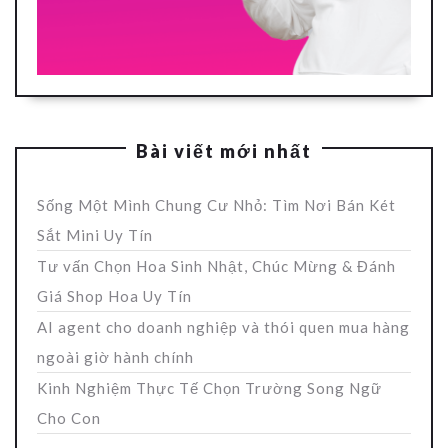
Bài viết mới nhất
Sống Một Mình Chung Cư Nhỏ: Tìm Nơi Bán Két
Sắt Mini Uy Tín
Tư vấn Chọn Hoa Sinh Nhật, Chúc Mừng & Đánh
Giá Shop Hoa Uy Tín
AI agent cho doanh nghiệp và thói quen mua hàng
ngoài giờ hành chính
Kinh Nghiệm Thực Tế Chọn Trường Song Ngữ
Cho Con