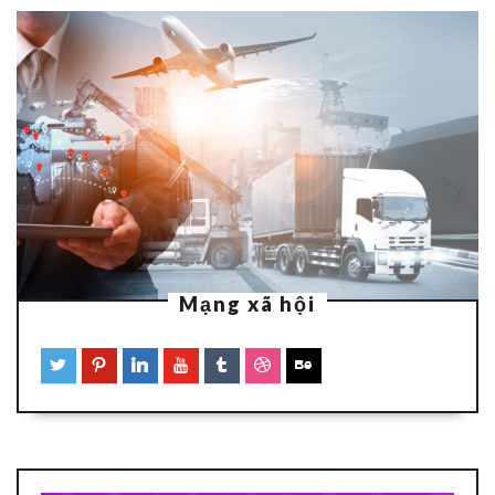
Mạng xã hội