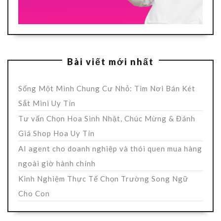
Bài viết mới nhất
Sống Một Mình Chung Cư Nhỏ: Tìm Nơi Bán Két
Sắt Mini Uy Tín
Tư vấn Chọn Hoa Sinh Nhật, Chúc Mừng & Đánh
Giá Shop Hoa Uy Tín
AI agent cho doanh nghiệp và thói quen mua hàng
ngoài giờ hành chính
Kinh Nghiệm Thực Tế Chọn Trường Song Ngữ
Cho Con