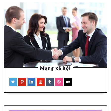
Mạng xã hội