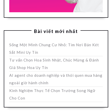
Bài viết mới nhất
Sống Một Mình Chung Cư Nhỏ: Tìm Nơi Bán Két
Sắt Mini Uy Tín
Tư vấn Chọn Hoa Sinh Nhật, Chúc Mừng & Đánh
Giá Shop Hoa Uy Tín
AI agent cho doanh nghiệp và thói quen mua hàng
ngoài giờ hành chính
Kinh Nghiệm Thực Tế Chọn Trường Song Ngữ
Cho Con