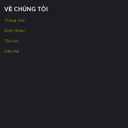
VỀ CHÚNG TÔI
Trang chủ
Giới thiệu
Tin tức
Liên hệ