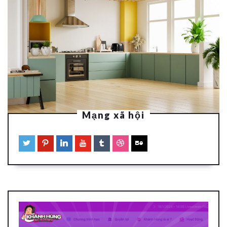
Mạng xã hội