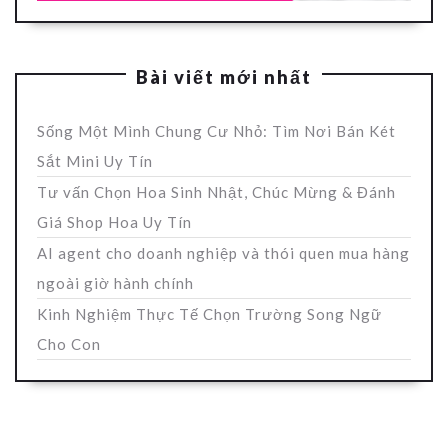
Bài viết mới nhất
Sống Một Mình Chung Cư Nhỏ: Tìm Nơi Bán Két
Sắt Mini Uy Tín
Tư vấn Chọn Hoa Sinh Nhật, Chúc Mừng & Đánh
Giá Shop Hoa Uy Tín
AI agent cho doanh nghiệp và thói quen mua hàng
ngoài giờ hành chính
Kinh Nghiệm Thực Tế Chọn Trường Song Ngữ
Cho Con