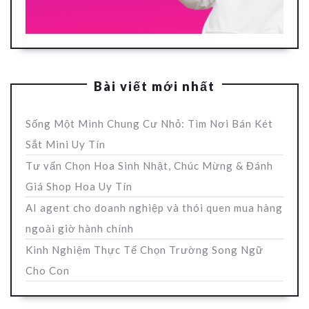
Bài viết mới nhất
Sống Một Mình Chung Cư Nhỏ: Tìm Nơi Bán Két
Sắt Mini Uy Tín
Tư vấn Chọn Hoa Sinh Nhật, Chúc Mừng & Đánh
Giá Shop Hoa Uy Tín
AI agent cho doanh nghiệp và thói quen mua hàng
ngoài giờ hành chính
Kinh Nghiệm Thực Tế Chọn Trường Song Ngữ
Cho Con