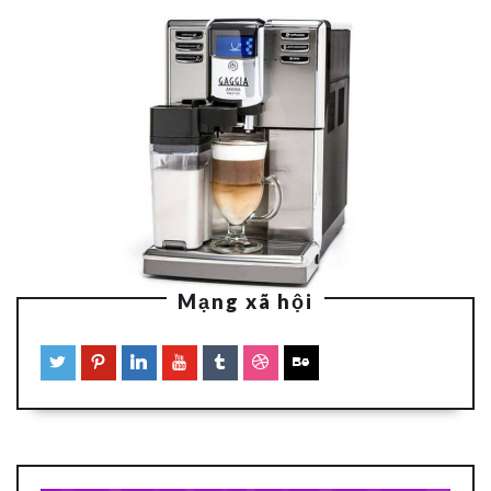
Mạng xã hội