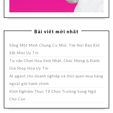
Bài viết mới nhất
Sống Một Mình Chung Cư Nhỏ: Tìm Nơi Bán Két
Sắt Mini Uy Tín
Tư vấn Chọn Hoa Sinh Nhật, Chúc Mừng & Đánh
Giá Shop Hoa Uy Tín
AI agent cho doanh nghiệp và thói quen mua hàng
ngoài giờ hành chính
Kinh Nghiệm Thực Tế Chọn Trường Song Ngữ
Cho Con