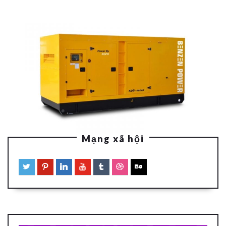
Mạng xã hội