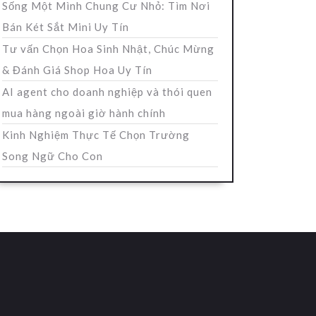
Sống Một Mình Chung Cư Nhỏ: Tìm Nơi
Bán Két Sắt Mini Uy Tín
Tư vấn Chọn Hoa Sinh Nhật, Chúc Mừng
& Đánh Giá Shop Hoa Uy Tín
AI agent cho doanh nghiệp và thói quen
mua hàng ngoài giờ hành chính
Kinh Nghiệm Thực Tế Chọn Trường
Song Ngữ Cho Con