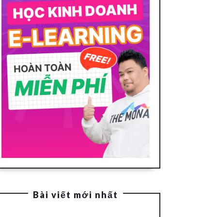
Bài viết mới nhất