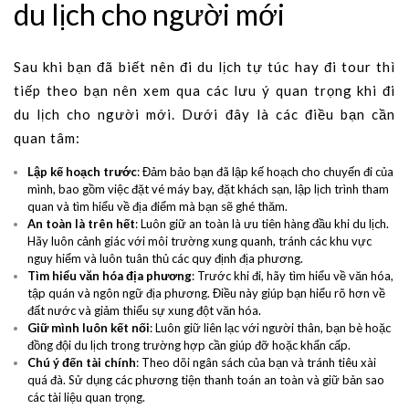
du lịch cho người mới
Sau khi bạn đã biết nên đi du lịch tự túc hay đi tour thì
tiếp theo bạn nên xem qua các lưu ý quan trọng khi đi
du lịch cho người mới. Dưới đây là các điều bạn cần
quan tâm:
Lập kế hoạch trước
: Đảm bảo bạn đã lập kế hoạch cho chuyến đi của
mình, bao gồm việc đặt vé máy bay, đặt khách sạn, lập lịch trình tham
quan và tìm hiểu về địa điểm mà bạn sẽ ghé thăm.
An toàn là trên hết
: Luôn giữ an toàn là ưu tiên hàng đầu khi du lịch.
Hãy luôn cảnh giác với môi trường xung quanh, tránh các khu vực
nguy hiểm và luôn tuân thủ các quy định địa phương.
Tìm hiểu văn hóa địa phương
: Trước khi đi, hãy tìm hiểu về văn hóa,
tập quán và ngôn ngữ địa phương. Điều này giúp bạn hiểu rõ hơn về
đất nước và giảm thiểu sự xung đột văn hóa.
Giữ mình luôn kết nối
: Luôn giữ liên lạc với người thân, bạn bè hoặc
đồng đội du lịch trong trường hợp cần giúp đỡ hoặc khẩn cấp.
Chú ý đến tài chính
: Theo dõi ngân sách của bạn và tránh tiêu xài
quá đà. Sử dụng các phương tiện thanh toán an toàn và giữ bản sao
các tài liệu quan trọng.