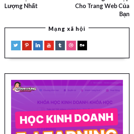
Lượng Nhất
Cho Trang Web Của
Bạn
Mạng xã hội