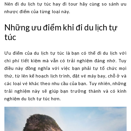
Nên đi du lịch tự túc hay đi tour hãy cùng so sánh ưu
nhược điểm của từng loại này.
Những ưu điểm khi đi du lịch tự
túc
Ưu điểm của du lịch tự túc là bạn có thể đi du lịch với
chi phí tiết kiệm mà vẫn có trải nghiệm đáng nhớ. Tuy
điều này đồng nghĩa với việc bạn phải tự tổ chức mọi
thứ, từ lên kế hoạch lịch trình, đặt vé máy bay, chỗ ở và
các loại vé khác theo nhu cầu của bạn. Tuy nhiên, những
trải nghiệm này sẽ giúp bạn trưởng thành và có kinh
nghiệm du lịch tự túc hơn.