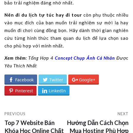
bảo trải nghiệm đáng nhớ nhất.
Nên đi du lịch tự túc hay đi tour
còn phụ thuộc nhiều
vào mục đích của bạn muốn trải nghiệm sự mới lạ hay
muốn đi chơi cùng đồng bọn. Hãy dành thời gian nghiên
cứu từng hình thức tham quan du lịch để lựa chọn sao
cho phù hợp với mình nhất.
Xem thêm
: Tổng Hợp 4
Concept Chụp Ảnh Cá Nhân
Được
Yêu Thích Nhất
Facebook
Twitter
Google+
Pinterest
LinkedIn
PREVIOUS
NEXT
Top 7 Website Bán
Hướng Dẫn Cách Chọn
Khóa Học Online Chất
Mua Hosting Phù Hợp