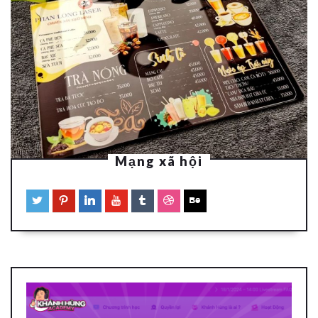
Mạng xã hội