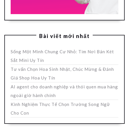
Bài viết mới nhất
Sống Một Mình Chung Cư Nhỏ: Tìm Nơi Bán Két
Sắt Mini Uy Tín
Tư vấn Chọn Hoa Sinh Nhật, Chúc Mừng & Đánh
Giá Shop Hoa Uy Tín
AI agent cho doanh nghiệp và thói quen mua hàng
ngoài giờ hành chính
Kinh Nghiệm Thực Tế Chọn Trường Song Ngữ
Cho Con