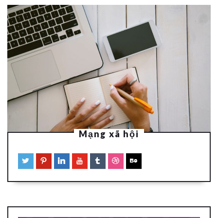
Mạng xã hội