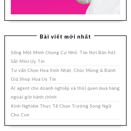
Bài viết mới nhất
Sống Một Mình Chung Cư Nhỏ: Tìm Nơi Bán Két
Sắt Mini Uy Tín
Tư vấn Chọn Hoa Sinh Nhật, Chúc Mừng & Đánh
Giá Shop Hoa Uy Tín
AI agent cho doanh nghiệp và thói quen mua hàng
ngoài giờ hành chính
Kinh Nghiệm Thực Tế Chọn Trường Song Ngữ
Cho Con