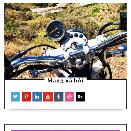
Mạng xã hội