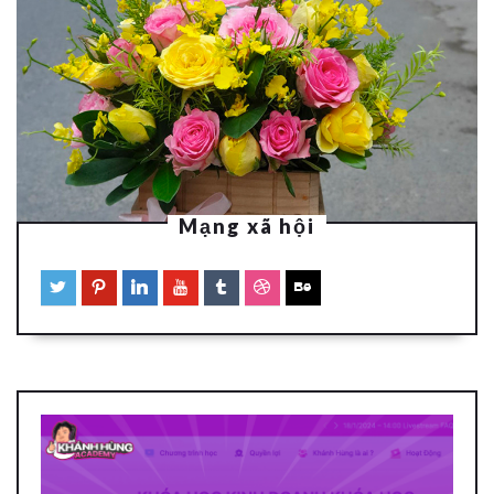
Mạng xã hội