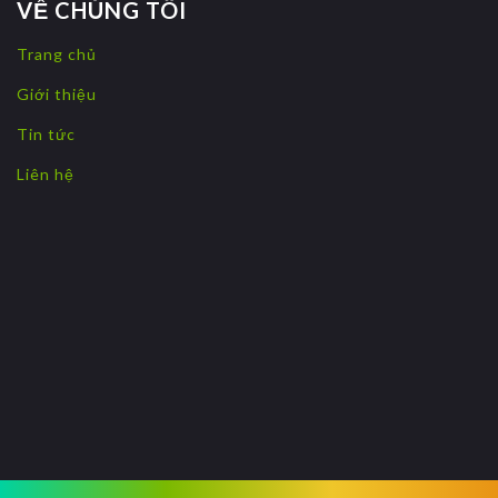
VỀ CHÚNG TÔI
Trang chủ
Giới thiệu
Tin tức
Liên hệ