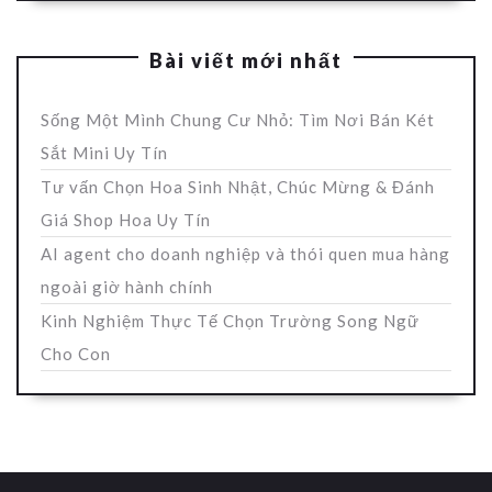
Bài viết mới nhất
Sống Một Mình Chung Cư Nhỏ: Tìm Nơi Bán Két
Sắt Mini Uy Tín
Tư vấn Chọn Hoa Sinh Nhật, Chúc Mừng & Đánh
Giá Shop Hoa Uy Tín
AI agent cho doanh nghiệp và thói quen mua hàng
ngoài giờ hành chính
Kinh Nghiệm Thực Tế Chọn Trường Song Ngữ
Cho Con