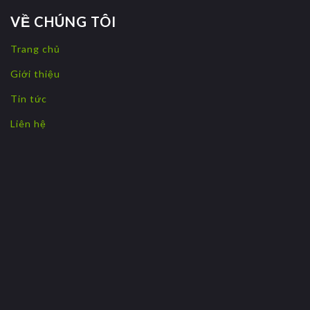
VỀ CHÚNG TÔI
Trang chủ
Giới thiệu
Tin tức
Liên hệ