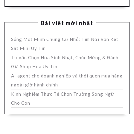
Bài viết mới nhất
Sống Một Mình Chung Cư Nhỏ: Tìm Nơi Bán Két
Sắt Mini Uy Tín
Tư vấn Chọn Hoa Sinh Nhật, Chúc Mừng & Đánh
Giá Shop Hoa Uy Tín
AI agent cho doanh nghiệp và thói quen mua hàng
ngoài giờ hành chính
Kinh Nghiệm Thực Tế Chọn Trường Song Ngữ
Cho Con