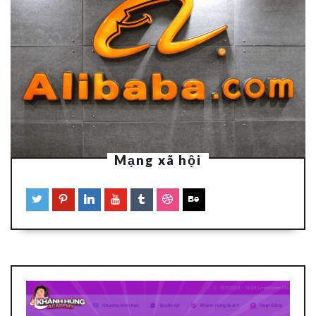
Mạng xã hội