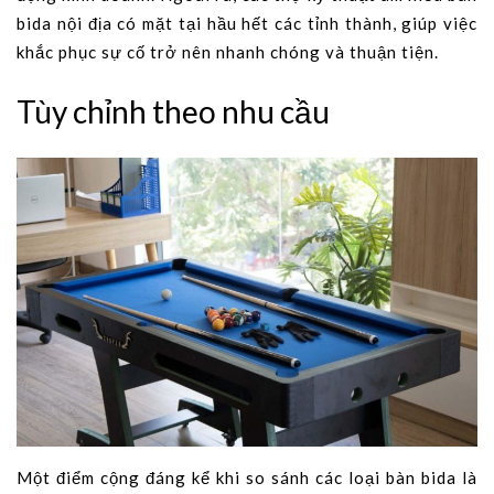
bida nội địa có mặt tại hầu hết các tỉnh thành, giúp việc
khắc phục sự cố trở nên nhanh chóng và thuận tiện.
Tùy chỉnh theo nhu cầu
Một điểm cộng đáng kể khi so sánh các loại bàn bida là