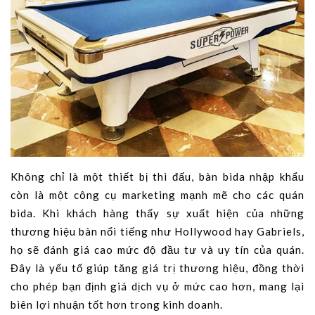
Không chỉ là một thiết bị thi đấu, bàn bida nhập khẩu
còn là một công cụ marketing mạnh mẽ cho các quán
bida. Khi khách hàng thấy sự xuất hiện của những
thương hiệu bàn nổi tiếng như Hollywood hay Gabriels,
họ sẽ đánh giá cao mức độ đầu tư và uy tín của quán.
Đây là yếu tố giúp tăng giá trị thương hiệu, đồng thời
cho phép bạn định giá dịch vụ ở mức cao hơn, mang lại
biên lợi nhuận tốt hơn trong kinh doanh.