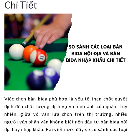
Chi Tiết
Việc chọn bàn bida phù hợp là yếu tố then chốt quyết
định đến chất lượng dịch vụ và hình ảnh của quán. Tuy
nhiên, giữa vô vàn lựa chọn trên thị trường, nhiều
người vẫn phân vân không biết nên đầu tư bàn bida nội
địa hay nhập khẩu. Bài viết dưới đây sẽ
so sánh các loại