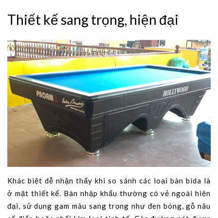
Thiết kế sang trọng, hiện đại
Khác biệt dễ nhận thấy khi so sánh các loại bàn bida là
ở mặt thiết kế. Bàn nhập khẩu thường có vẻ ngoài hiện
đại, sử dụng gam màu sang trọng như đen bóng, gỗ nâu