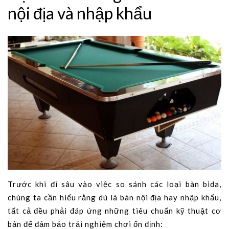
nội địa và nhập khẩu
Trước khi đi sâu vào việc so sánh các loại bàn bida,
chúng ta cần hiểu rằng dù là bàn nội địa hay nhập khẩu,
tất cả đều phải đáp ứng những tiêu chuẩn kỹ thuật cơ
bản để đảm bảo trải nghiệm chơi ổn định: