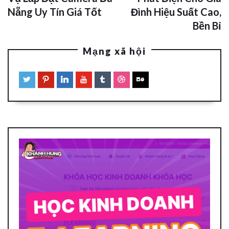
Nẵng Uy Tín Giá Tốt
Đình Hiệu Suất Cao,
Bền Bỉ
Mạng xã hội