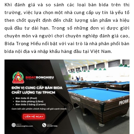
Khi đánh giá và so sánh các loại bàn bida trên thị
trường, việc lựa chọn một nhà cung cấp uy tín là yếu tố
then chốt quyết định đến chất lượng sản phẩm và hiệu
quả đầu tư dài hạn. Trong số những đơn vị được giới
chuyên môn và người chơi chuyên nghiệp đánh giá cao,
Bida Trọng Hiếu nổi bật với vai trò là nhà phân phối bàn
bida nội địa và nhập khẩu hàng đầu tại Việt Nam.