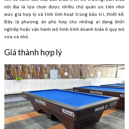
nội địa là lựa chọn được nhiều chủ quán ưu tiên nhờ
mức giá hợp lý và tính linh hoạt trong bảo trì, thiết kế.
Đây là phương án phù hợp cho những ai đang khởi
nghiệp hoặc vận hành mô hình kinh doanh bida ở quy mô
vừa và nhỏ.
Giá thành hợp lý