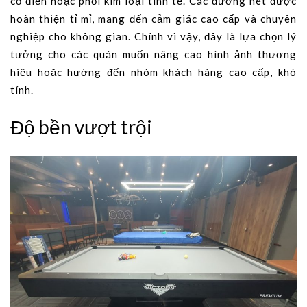
cổ điển hoặc phối kim loại tinh tế. Các đường nét được
hoàn thiện tỉ mỉ, mang đến cảm giác cao cấp và chuyên
nghiệp cho không gian. Chính vì vậy, đây là lựa chọn lý
tưởng cho các quán muốn nâng cao hình ảnh thương
hiệu hoặc hướng đến nhóm khách hàng cao cấp, khó
tính.
Độ bền vượt trội