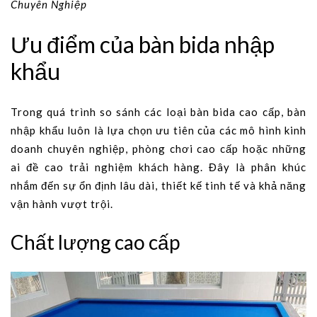
Chuyên Nghiệp
Ưu điểm của bàn bida nhập
khẩu
Trong quá trình so sánh các loại bàn bida cao cấp, bàn
nhập khẩu luôn là lựa chọn ưu tiên của các mô hình kinh
doanh chuyên nghiệp, phòng chơi cao cấp hoặc những
ai đề cao trải nghiệm khách hàng. Đây là phân khúc
nhắm đến sự ổn định lâu dài, thiết kế tinh tế và khả năng
vận hành vượt trội.
Chất lượng cao cấp