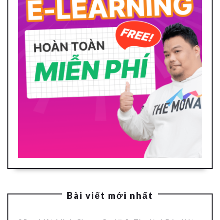
Bài viết mới nhất