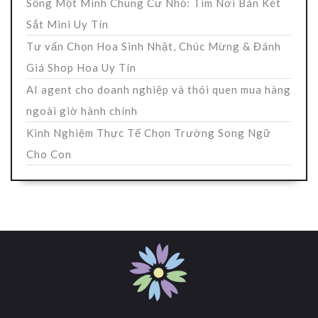
Sống Một Mình Chung Cư Nhỏ: Tìm Nơi Bán Két
Sắt Mini Uy Tín
Tư vấn Chọn Hoa Sinh Nhật, Chúc Mừng & Đánh
Giá Shop Hoa Uy Tín
AI agent cho doanh nghiệp và thói quen mua hàng
ngoài giờ hành chính
Kinh Nghiệm Thực Tế Chọn Trường Song Ngữ
Cho Con