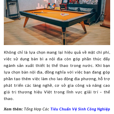
Không chỉ là lựa chọn mang lại hiệu quả về mặt chi phí,
việc sử dụng bàn bi a nội địa còn góp phần thúc đẩy
ngành sản xuất thiết bị thể thao trong nước. Khi bạn
lựa chọn bàn nội địa, đồng nghĩa với việc bạn đang góp
phần tạo thêm việc làm cho lao động địa phương, hỗ trợ
phát triển các làng nghề, cơ sở gia công và nâng cao
giá trị thương hiệu Việt trong lĩnh vực giải trí – thể
thao.
Xem thêm:
Tổng Hợp Các
Tiêu Chuẩn Vệ Sinh Công Nghiệp