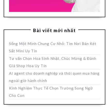
Bài viết mới nhất
Sống Một Mình Chung Cư Nhỏ: Tìm Nơi Bán Két
Sắt Mini Uy Tín
Tư vấn Chọn Hoa Sinh Nhật, Chúc Mừng & Đánh
Giá Shop Hoa Uy Tín
AI agent cho doanh nghiệp và thói quen mua hàng
ngoài giờ hành chính
Kinh Nghiệm Thực Tế Chọn Trường Song Ngữ
Cho Con