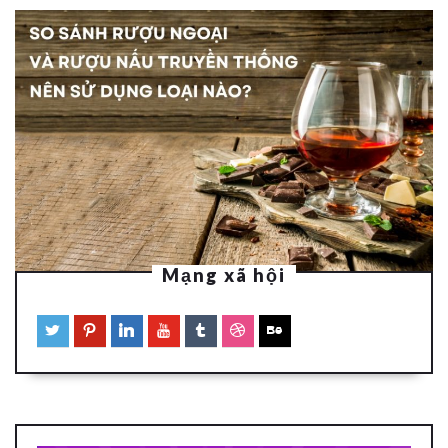
Mạng xã hội