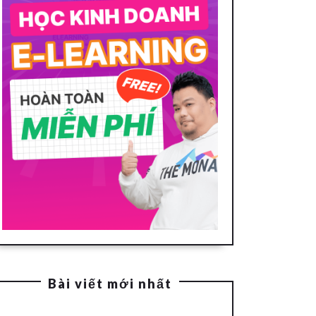
Bài viết mới nhất