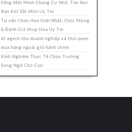
Sống Một Mình Chung Cư Nhỏ: Tìm Nơi
Bán Két Sắt Mini Uy Tín
Tư vấn Chọn Hoa Sinh Nhật, Chúc Mừng
& Đánh Giá Shop Hoa Uy Tín
AI agent cho doanh nghiệp và thói quen
mua hàng ngoài giờ hành chính
Kinh Nghiệm Thực Tế Chọn Trường
Song Ngữ Cho Con