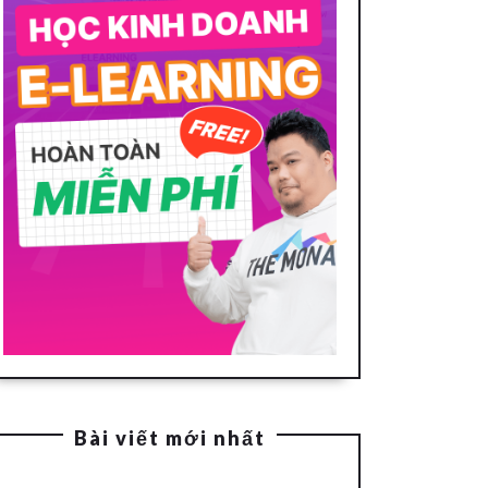
Bài viết mới nhất