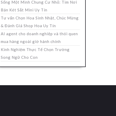
Sống Một Mình Chung Cư Nhỏ: Tìm Nơi
Bán Két Sắt Mini Uy Tín
Tư vấn Chọn Hoa Sinh Nhật, Chúc Mừng
& Đánh Giá Shop Hoa Uy Tín
AI agent cho doanh nghiệp và thói quen
mua hàng ngoài giờ hành chính
Kinh Nghiệm Thực Tế Chọn Trường
Song Ngữ Cho Con