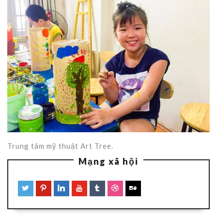
Trung tâm mỹ thuật Art Tree.
Mạng xã hội