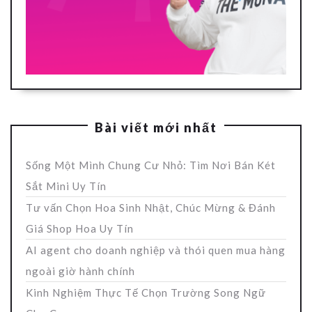
Bài viết mới nhất
Sống Một Mình Chung Cư Nhỏ: Tìm Nơi Bán Két
Sắt Mini Uy Tín
Tư vấn Chọn Hoa Sinh Nhật, Chúc Mừng & Đánh
Giá Shop Hoa Uy Tín
AI agent cho doanh nghiệp và thói quen mua hàng
ngoài giờ hành chính
Kinh Nghiệm Thực Tế Chọn Trường Song Ngữ