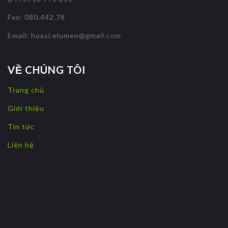
Fax: 080.442.78
Email:
hoasi.elumen@gmail.com
VỀ CHÚNG TÔI
Trang chủ
Giới thiệu
Tin tức
Liên hệ