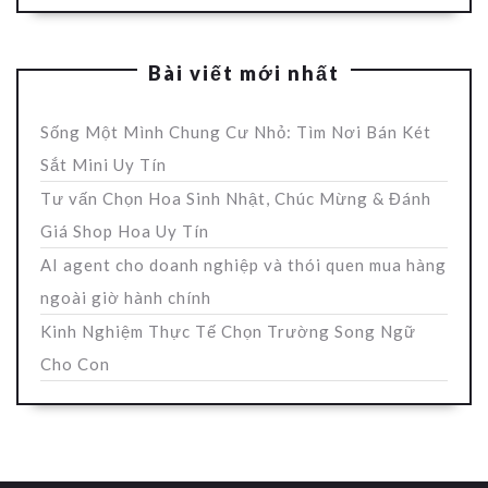
Bài viết mới nhất
Sống Một Mình Chung Cư Nhỏ: Tìm Nơi Bán Két
Sắt Mini Uy Tín
Tư vấn Chọn Hoa Sinh Nhật, Chúc Mừng & Đánh
Giá Shop Hoa Uy Tín
AI agent cho doanh nghiệp và thói quen mua hàng
ngoài giờ hành chính
Kinh Nghiệm Thực Tế Chọn Trường Song Ngữ
Cho Con