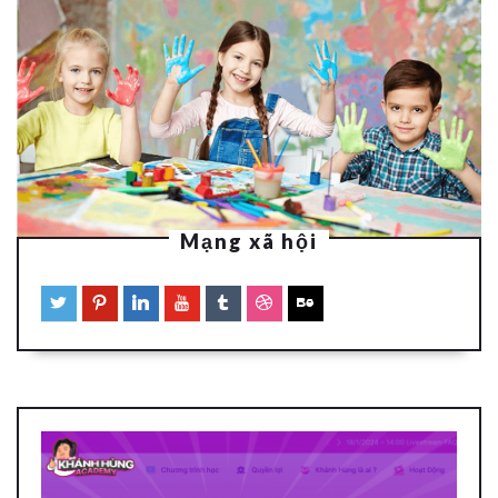
Mạng xã hội