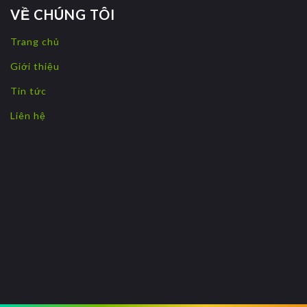
VỀ CHÚNG TÔI
Trang chủ
Giới thiệu
Tin tức
Liên hệ