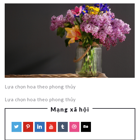
Lựa chọn hoa theo phong thủy
Lựa chọn hoa theo phong thủy
Mạng xã hội