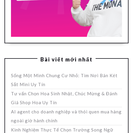
Bài viết mới nhất
Sống Một Mình Chung Cư Nhỏ: Tìm Nơi Bán Két
Sắt Mini Uy Tín
Tư vấn Chọn Hoa Sinh Nhật, Chúc Mừng & Đánh
Giá Shop Hoa Uy Tín
AI agent cho doanh nghiệp và thói quen mua hàng
ngoài giờ hành chính
Kinh Nghiệm Thực Tế Chọn Trường Song Ngữ