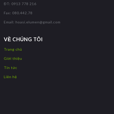
ĐT: 0913 778 216
Fax: 080.442.78
Email:
hoasi.elumen@gmail.com
VỀ CHÚNG TÔI
Trang chủ
Giới thiệu
Tin tức
Liên hệ