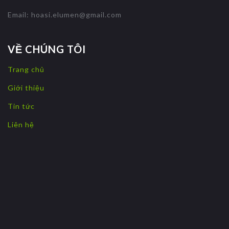
Email:
hoasi.elumen@gmail.com
VỀ CHÚNG TÔI
Trang chủ
Giới thiệu
Tin tức
Liên hệ