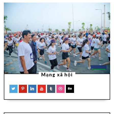
Mạng xã hội