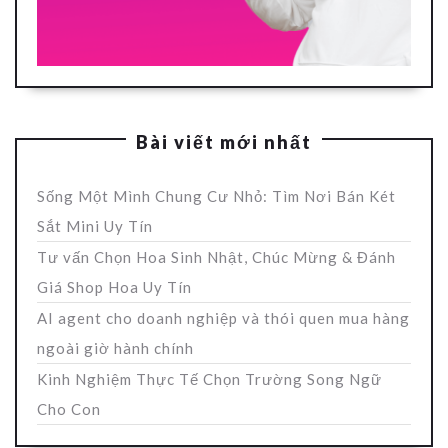
Bài viết mới nhất
Sống Một Mình Chung Cư Nhỏ: Tìm Nơi Bán Két
Sắt Mini Uy Tín
Tư vấn Chọn Hoa Sinh Nhật, Chúc Mừng & Đánh
Giá Shop Hoa Uy Tín
AI agent cho doanh nghiệp và thói quen mua hàng
ngoài giờ hành chính
Kinh Nghiệm Thực Tế Chọn Trường Song Ngữ
Cho Con