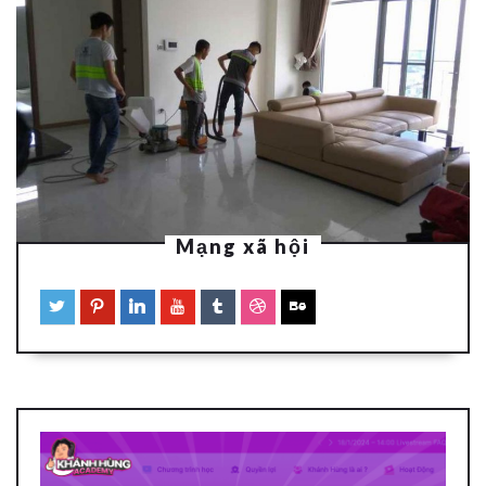
Mạng xã hội