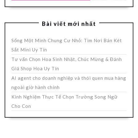
Bài viết mới nhất
Sống Một Mình Chung Cư Nhỏ: Tìm Nơi Bán Két
Sắt Mini Uy Tín
Tư vấn Chọn Hoa Sinh Nhật, Chúc Mừng & Đánh
Giá Shop Hoa Uy Tín
AI agent cho doanh nghiệp và thói quen mua hàng
ngoài giờ hành chính
Kinh Nghiệm Thực Tế Chọn Trường Song Ngữ
Cho Con