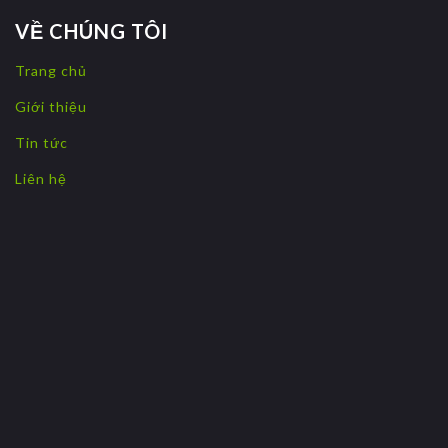
VỀ CHÚNG TÔI
Trang chủ
Giới thiệu
Tin tức
Liên hệ