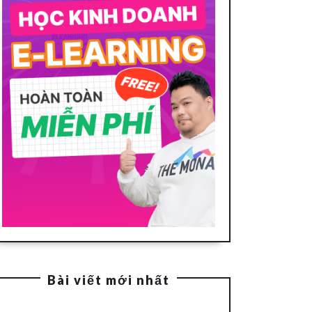
Bài viết mới nhất