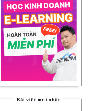
Bài viết mới nhất