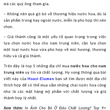
mà các quý ông tham gia.
– Không nên quá gò bó về thương hiệu nước hoa, dù là
sản phẩm trong hay ngoài nước, miễn là phù hợp thì nên
chọn.
– Giá thành cũng là một yếu tố quan trọng trong việc
lựa chọn nước hoa cho nam trung niên, cần lựa chọn
một loại nước hoa vừa phù hợp về mùi hương, thương
hiệu và cả giá thành.
Trên đây là top 5 những địa chỉ mua
nước hoa cho nam
trung niên
uy tín và chất lượng. Hy vọng thông qua bài
viết này của
Hoasi-Elumen
bạn sẽ tìm được một địa chỉ
thích hợp để có thể mua sắm những chai nước hoa cũng
như là các mặt hàng mỹ phẩm với chất lượng và giá
thành hợp lý nhất.
Xem thêm:
In Ảnh Cho Bé Ở Đâu Chất Lượng? Top 9+