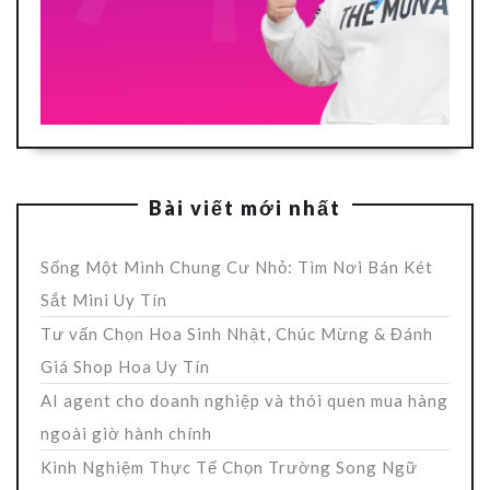
Bài viết mới nhất
Sống Một Mình Chung Cư Nhỏ: Tìm Nơi Bán Két
Sắt Mini Uy Tín
Tư vấn Chọn Hoa Sinh Nhật, Chúc Mừng & Đánh
Giá Shop Hoa Uy Tín
AI agent cho doanh nghiệp và thói quen mua hàng
ngoài giờ hành chính
Kinh Nghiệm Thực Tế Chọn Trường Song Ngữ