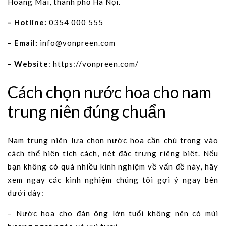
Hoàng Mai, thành phố Hà Nội.
– Hotline:
0354 000 555
– Email:
info@vonpreen.com
– Website
: https://vonpreen.com/
Cách chọn nước hoa cho nam
trung niên đúng chuẩn
Nam trung niên lựa chọn nước hoa cần chú trọng vào
cách thể hiện tích cách, nét đặc trưng riêng biệt. Nếu
bạn không có quá nhiều kinh nghiệm về vấn đề này, hãy
xem ngay các kinh nghiệm chúng tôi gợi ý ngay bên
dưới đây:
– Nước hoa cho đàn ông lớn tuổi không nên có mùi