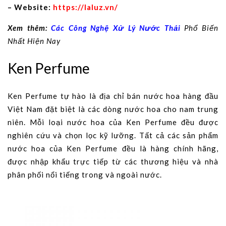
– Website:
https://laluz.vn/
Xem thêm:
Các Công Nghệ Xử Lý Nước Thải
Phổ Biến
Nhất Hiện Nay
Ken Perfume
Ken Perfume tự hào là địa chỉ bán nước hoa hàng đầu
Việt Nam đặt biệt là các dòng nước hoa cho nam trung
niên. Mỗi loại nước hoa của Ken Perfume đều được
nghiên cứu và chọn lọc kỹ lưỡng. Tất cả các sản phẩm
nước hoa của Ken Perfume đều là hàng chính hãng,
được nhập khẩu trực tiếp từ các thương hiệu và nhà
phân phối nổi tiếng trong và ngoài nước.