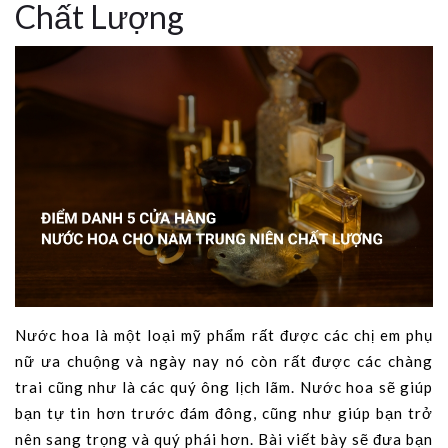
Chất Lượng
Nước hoa là một loại mỹ phẩm rất được các chị em phụ
nữ ưa chuộng và ngày nay nó còn rất được các chàng
trai cũng như là các quý ông lịch lãm. Nước hoa sẽ giúp
bạn tự tin hơn trước đám đông, cũng như giúp bạn trở
nên sang trọng và quý phái hơn. Bài viết bày sẽ đưa bạn