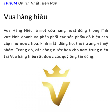
TPHCM
Uy Tín Nhất Hiện Nay
Vua hàng hiệu
Vua Hàng Hiệu là một cửa hàng hoạt động trong lĩnh
vực kinh doanh và phân phối các sản phẩm đồ hiệu cao
cấp như nước hoa, kính mắt, đồng hồ, thời trang và mỹ
phẩm. Trong đó, các dòng nước hoa cho nam trung niên
tại Vua hàng hiệu rất được các quý ông tin dùng.