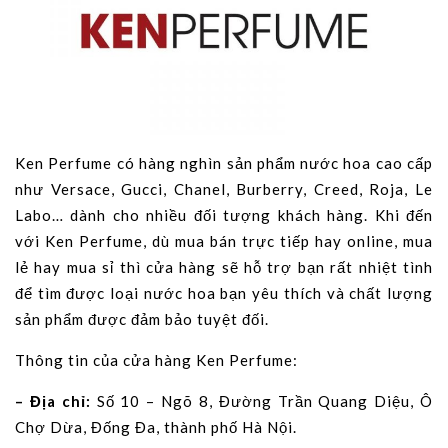
Ken Perfume có ​​hàng nghìn sản phẩm nước hoa cao cấp
như Versace, Gucci, Chanel, Burberry, Creed, Roja, Le
Labo… dành cho nhiều đối tượng khách hàng. Khi đến
với Ken Perfume, dù mua bán trực tiếp hay online, mua
lẻ hay mua sỉ thì cửa hàng sẽ hỗ trợ bạn rất nhiệt tình
để tìm được loại nước hoa bạn yêu thích và chất lượng
sản phẩm được đảm bảo tuyệt đối.
Thông tin của cửa hàng Ken Perfume:
– Địa chỉ:
Số 10 – Ngõ 8, Đường Trần Quang Diệu, Ô
Chợ Dừa, Đống Đa, thành phố Hà Nội.