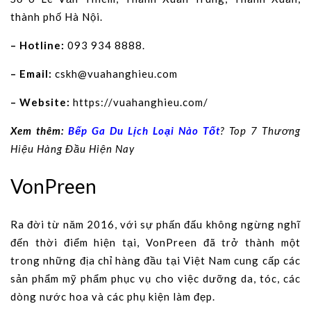
thành phố Hà Nội.
– Hotline:
093 934 8888.
– Email:
cskh@vuahanghieu.com
– Website:
https://vuahanghieu.com/
Xem thêm:
Bếp Ga Du Lịch Loại Nào Tốt
? Top 7 Thương
Hiệu Hàng Đầu Hiện Nay
VonPreen
Ra đời từ năm 2016, với sự phấn đấu không ngừng nghĩ
đến thời điểm hiện tại, VonPreen đã trở thành một
trong những địa chỉ hàng đầu tại Việt Nam cung cấp các
sản phẩm mỹ phẩm phục vụ cho việc dưỡng da, tóc, các
dòng nước hoa và các phụ kiện làm đẹp.