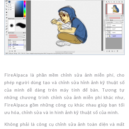
FireAlpaca là phần mềm chỉnh sửa ảnh miễn phí, cho
phép người dùng tạo và chỉnh sửa hỉnh ảnh kỹ thuật số
của mình dễ dàng trên máy tính để bàn. Tương tự
những chương trình chỉnh sửa ảnh miễn phí khác như,
FireAlpaca gồm những công cụ khác nhau giúp bạn tối
ưu hóa, chỉnh sửa và in hình ảnh kỹ thuật số của mình.
Không phải là công cụ chỉnh sửa ảnh toàn diện và mất