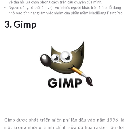
vẽ tha hồ lựa chọn phong cách trên câu chuyện của mình.
Người dùng có thể làm việc với nhiều người khác trên 1 file dễ dàng
nhờ vào tính năng làm việc nhóm của phần mềm MediBang Paint Pro.
3. Gimp
Gimp được phát triển miễn phí lần đầu vào năm 1996, là
một trong những trình chỉnh sửa đồ họa raster lâu đời