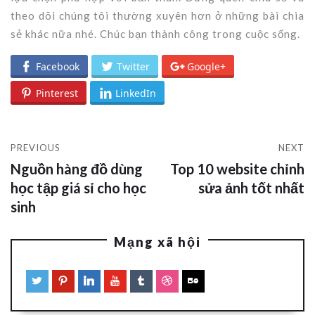
theo dõi chúng tôi thường xuyên hơn ở những bài chia
sẻ khác nữa nhé. Chúc bạn thành công trong cuộc sống.
Facebook
Twitter
Google+
Pinterest
LinkedIn
PREVIOUS
NEXT
Nguồn hàng đồ dùng
Top 10 website chỉnh
học tập giá sỉ cho học
sửa ảnh tốt nhất
sinh
Mạng xã hội