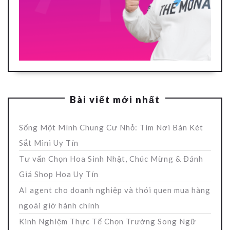
Bài viết mới nhất
Sống Một Mình Chung Cư Nhỏ: Tìm Nơi Bán Két
Sắt Mini Uy Tín
Tư vấn Chọn Hoa Sinh Nhật, Chúc Mừng & Đánh
Giá Shop Hoa Uy Tín
AI agent cho doanh nghiệp và thói quen mua hàng
ngoài giờ hành chính
Kinh Nghiệm Thực Tế Chọn Trường Song Ngữ